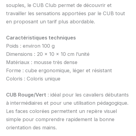
souples, le CUB Club permet de découvrir et
travailler les sensations apportées par le CUB tout
en proposant un tarif plus abordable.
Caractéristiques techniques
Poids : environ 100 g
Dimensions : 20 × 10 × 10 cm l’unité
Matériaux : mousse très dense
Forme : cube ergonomique, léger et résistant
Coloris : Coloris unique
CUB Rouge/Vert
: idéal pour les cavaliers débutants
à intermédiaires et pour une utilisation pédagogique.
Les faces colorées permettent un repère visuel
simple pour comprendre rapidement la bonne
orientation des mains.