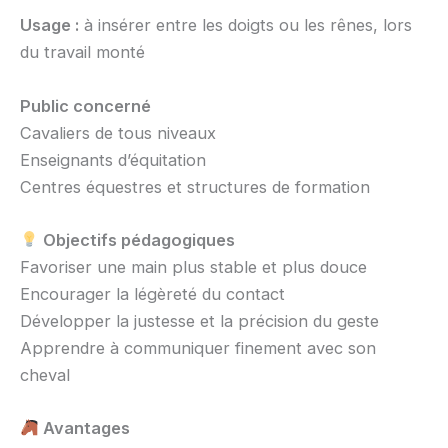
Usage :
à insérer entre les doigts ou les rênes, lors
du travail monté
Public concerné
Cavaliers de tous niveaux
Enseignants d’équitation
Centres équestres et structures de formation
Objectifs pédagogiques
Favoriser une main plus stable et plus douce
Encourager la légèreté du contact
Développer la justesse et la précision du geste
Apprendre à communiquer finement avec son
cheval
Avantages