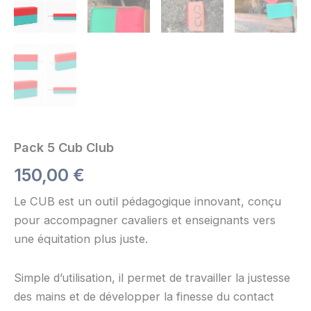
Pack 5 Cub Club
150,00
€
Le CUB est un outil pédagogique innovant, conçu
pour accompagner cavaliers et enseignants vers
une équitation plus juste.
Simple d’utilisation, il permet de travailler la justesse
des mains et de développer la finesse du contact