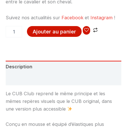
entre le cavalier et son cheval.
Suivez nos actualités sur
Facebook
et
Instagram
!
Ajouter au panier
Description
Avis (0)
Le CUB Club reprend le même principe et les
mêmes repères visuels que le CUB original, dans
une version plus accessible
Conçu en mousse et équipé d’élastiques plus