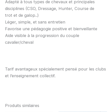
Adapté à tous types de chevaux et principales
disciplines (CSO, Dressage, Hunter, Course de
trot et de galop..)
Léger, simple, et sans entretien
Favorise une pédagogie positive et bienveillante
Aide visible à la progression du couple
cavalier/cheval
Tarif avantageux spécialement pensé pour les clubs
et l’enseignement collectif.
Produits similaires